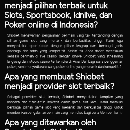
menjadi pilihan terbaik untuk
Slots, Sportsbook, idnlive, dan
Poker online di Indonesia?
Shiobet menawarkan pengalaman bermain yang tak tertandingi dengan
pilihan game slot yang menarik dan berkualitas tinggi. Kami juga
menyediakan sportsbook dengan pilihan lengkap dari berbagai jenis
olahraga dan odds yang kompetitif. Selain itu, Anda dapat merasakan
sensasi bermain di live casino dengan idnlive Shiobet yang streaming
langsung dari studio casino terkemuka di Asia. Dan bagi para penggemar
poker, kami menyediakan ruang poker online yang menarik dan kompetitif.
Apa yang membuat Shiobet
menjadi provider slot terbaik?
Sebagai provider slot terbaik, Shiobet menyediakan tampilan yang
modern dan fitur-fitur inovatif dalam game slot kami. Kami memiliki
berbagai pilihan game slot yang menarik dan berkualitas tinggi untuk
memberikan pengalaman bermain yang memukau bagi para Member kami.
Apa yang ditawarkan oleh