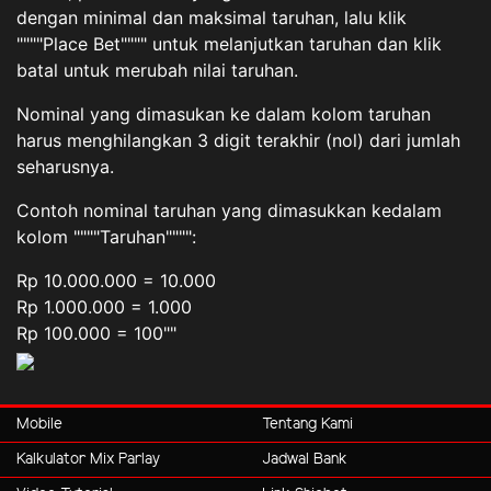
dengan minimal dan maksimal taruhan, lalu klik
""""Place Bet"""" untuk melanjutkan taruhan dan klik
batal untuk merubah nilai taruhan.
Nominal yang dimasukan ke dalam kolom taruhan
harus menghilangkan 3 digit terakhir (nol) dari jumlah
seharusnya.
Contoh nominal taruhan yang dimasukkan kedalam
kolom """"Taruhan"""":
Rp 10.000.000 = 10.000
Rp 1.000.000 = 1.000
Rp 100.000 = 100""
Mobile
Tentang Kami
Kalkulator Mix Parlay
Jadwal Bank