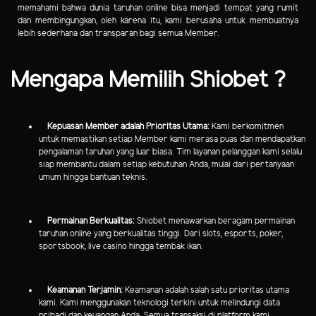
memahami bahwa dunia taruhan online bisa menjadi tempat yang rumit
dan membingungkan, oleh karena itu, kami berusaha untuk membuatnya
lebih sederhana dan transparan bagi semua Member.
Mengapa Memilih Shiobet ?
Kepuasan Member adalah Prioritas Utama:
Kami berkomitmen
untuk memastikan setiap Member kami merasa puas dan mendapatkan
pengalaman taruhan yang luar biasa. Tim layanan pelanggan kami selalu
siap membantu dalam setiap kebutuhan Anda, mulai dari pertanyaan
umum hingga bantuan teknis.
Permainan Berkualitas:
Shiobet menawarkan beragam permainan
taruhan online yang berkualitas tinggi. Dari slots, esports, poker,
sportsbook, live casino hingga tembak ikan.
Keamanan Terjamin:
Keamanan adalah salah satu prioritas utama
kami. Kami menggunakan teknologi terkini untuk melindungi data
pribadi dan keuangan Anda. Semua transaksi di platform kami