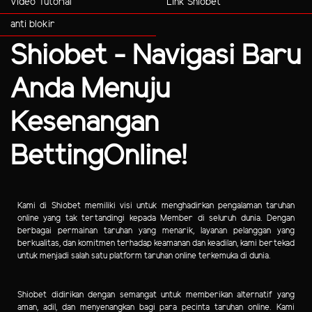
Video Tutorial
Link Shiobet
anti blokir
Shiobet - Navigasi Baru
Anda Menuju
Kesenangan
BettingOnline!
Kami di Shiobet memiliki visi untuk menghadirkan pengalaman taruhan
online yang tak tertandingi kepada Member di seluruh dunia. Dengan
berbagai permainan taruhan yang menarik, layanan pelanggan yang
berkualitas, dan komitmen terhadap keamanan dan keadilan, kami bertekad
untuk menjadi salah satu platform taruhan online terkemuka di dunia.
Shiobet didirikan dengan semangat untuk memberikan alternatif yang
aman, adil, dan menyenangkan bagi para pecinta taruhan online. Kami